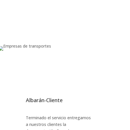
Albarán-Cliente
Terminado el servicio entregamos
a nuestros clientes la