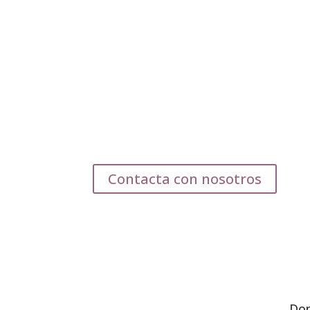
Contacta con nosotros
Do