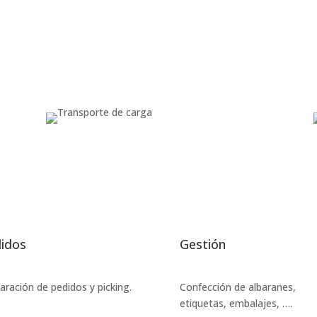
idos
Gestión
aración de pedidos y picking.
Confección de albaranes,
etiquetas, embalajes, ….