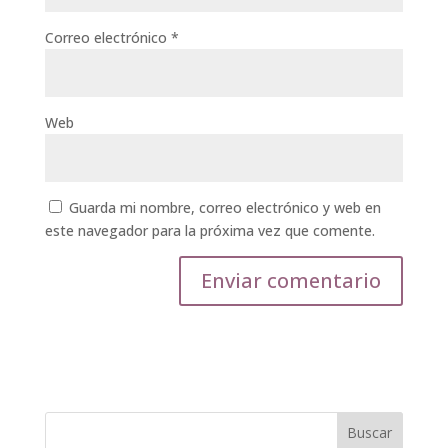
Correo electrónico
*
Web
Guarda mi nombre, correo electrónico y web en
este navegador para la próxima vez que comente.