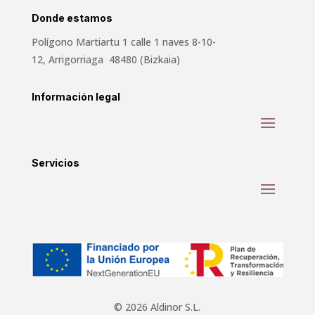
Donde estamos
Polígono Martiartu 1 calle 1 naves 8-10-
12, Arrigorriaga 48480 (Bizkaia)
Información legal
Servicios
© 2026 Aldinor S.L.