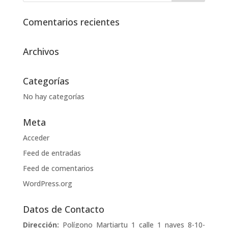
Comentarios recientes
Archivos
Categorías
No hay categorías
Meta
Acceder
Feed de entradas
Feed de comentarios
WordPress.org
Datos de Contacto
Dirección:
Polígono Martiartu 1 calle 1 naves 8-10-