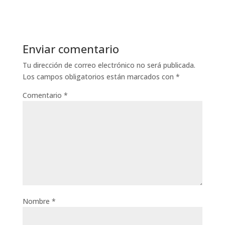
Enviar comentario
Tu dirección de correo electrónico no será publicada.
Los campos obligatorios están marcados con
*
Comentario
*
Nombre
*