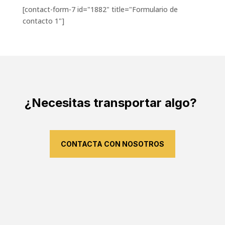
[contact-form-7 id="1882" title="Formulario de
contacto 1"]
¿Necesitas transportar algo?
CONTACTA CON NOSOTROS