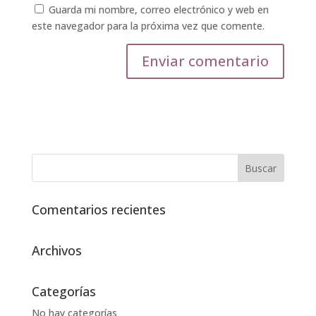
Guarda mi nombre, correo electrónico y web en
este navegador para la próxima vez que comente.
Comentarios recientes
Archivos
Categorías
No hay categorías