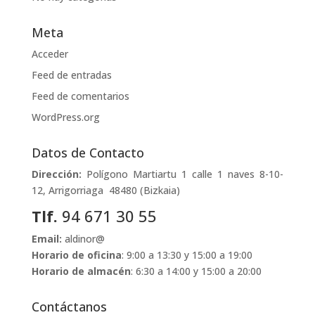
Meta
Acceder
Feed de entradas
Feed de comentarios
WordPress.org
Datos de Contacto
Dirección:
Polígono Martiartu 1 calle 1 naves 8-10-
12, Arrigorriaga 48480 (Bizkaia)
Tlf.
94 671 30 55
Email:
aldinor@
Horario de oficina
: 9:00 a 13:30 y 15:00 a 19:00
Horario de almacén
: 6:30 a 14:00 y 15:00 a 20:00
Contáctanos