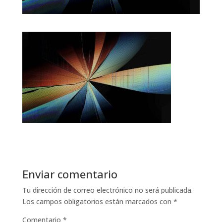
Enviar comentario
Tu dirección de correo electrónico no será publicada.
Los campos obligatorios están marcados con
*
Comentario
*