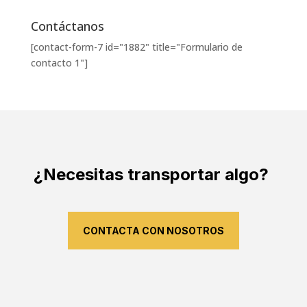
Contáctanos
[contact-form-7 id="1882" title="Formulario de
contacto 1"]
¿Necesitas transportar algo?
CONTACTA CON NOSOTROS