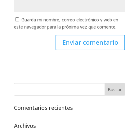
Guarda mi nombre, correo electrónico y web en
este navegador para la próxima vez que comente.
Comentarios recientes
Archivos