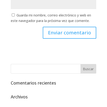
Guarda mi nombre, correo electrónico y web en
este navegador para la próxima vez que comente.
Comentarios recientes
Archivos