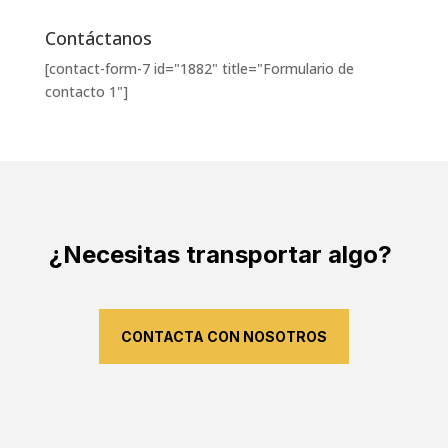
Contáctanos
[contact-form-7 id="1882" title="Formulario de
contacto 1"]
¿Necesitas transportar algo?
CONTACTA CON NOSOTROS