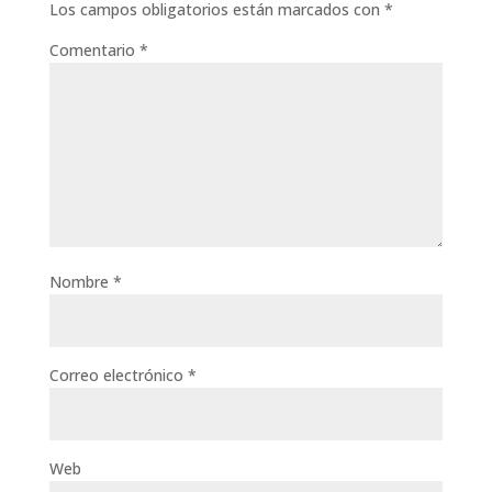
Los campos obligatorios están marcados con
*
Comentario
*
Nombre
*
Correo electrónico
*
Web